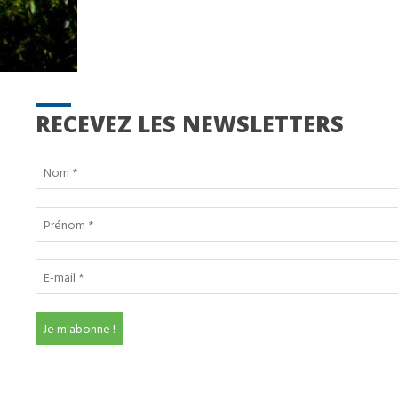
RECEVEZ LES NEWSLETTERS