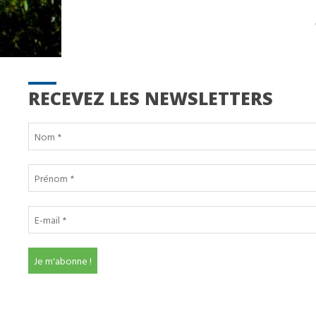
RECEVEZ LES NEWSLETTERS