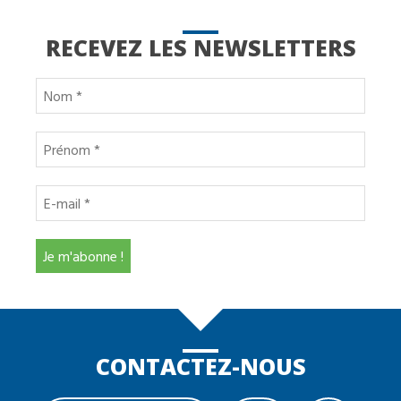
RECEVEZ LES NEWSLETTERS
CONTACTEZ-NOUS