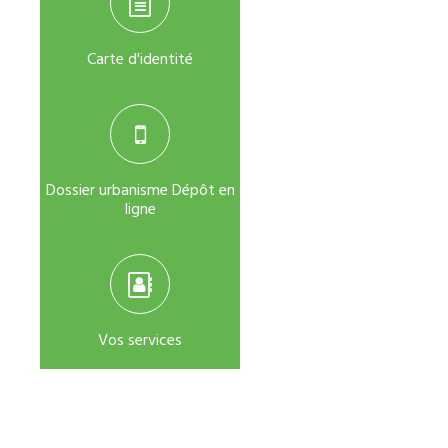
Carte d'identité
Dossier urbanisme Dépôt en
ligne
Vos services