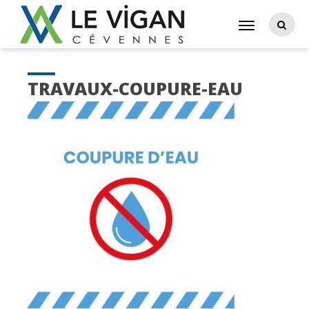
TRAVAUX-COUPURE-EAU