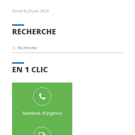
Posté le 23 juin 2026
RECHERCHE
EN 1 CLIC
Numéros d'urgence