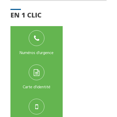
EN 1 CLIC
Numéros d'urgence
Carte d'identité