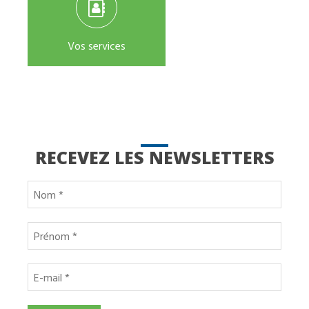
Vos services
RECEVEZ LES NEWSLETTERS