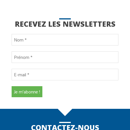
RECEVEZ LES NEWSLETTERS
CONTACTEZ-NOUS