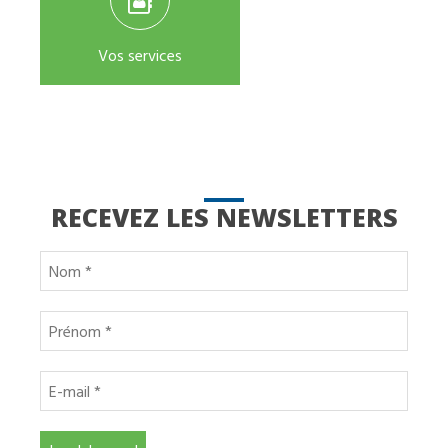
Vos services
RECEVEZ LES NEWSLETTERS