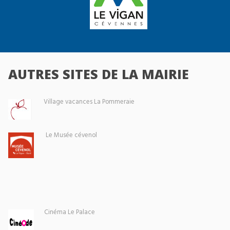
AUTRES SITES DE LA MAIRIE
Village vacances La Pommeraie
Le Musée cévenol
Cinéma Le Palace