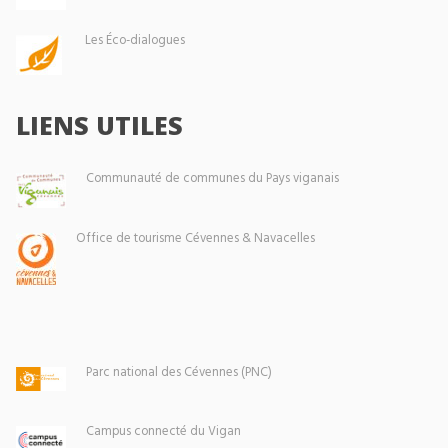
Les Éco-dialogues
LIENS UTILES
Communauté de communes du Pays viganais
Office de tourisme Cévennes & Navacelles
Parc national des Cévennes (PNC)
Campus connecté du Vigan