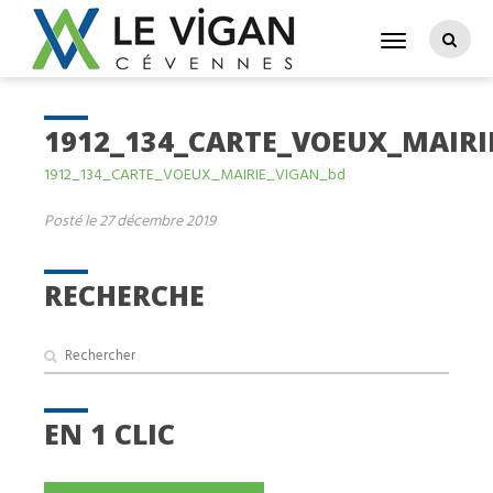
1912_134_CARTE_VOEUX_MAIRI
1912_134_CARTE_VOEUX_MAIRIE_VIGAN_bd
Posté le 27 décembre 2019
RECHERCHE
EN 1 CLIC