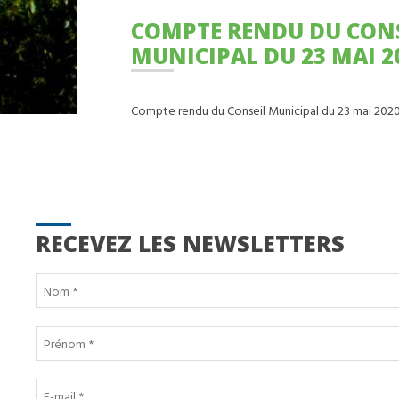
COMPTE RENDU DU CONSEIL
MUNICIPAL DU 23 MAI 2
Compte rendu du Conseil Municipal du 23 mai 202
RECEVEZ LES NEWSLETTERS