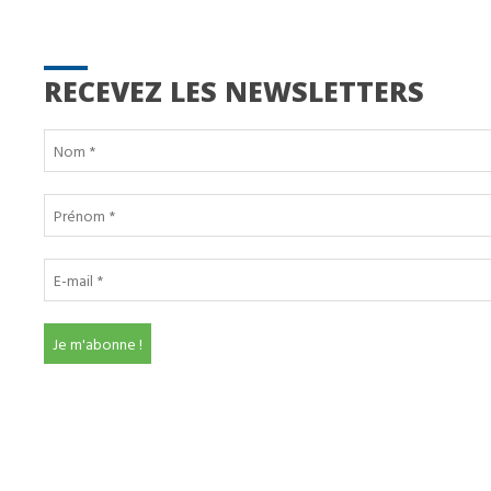
RECEVEZ LES NEWSLETTERS