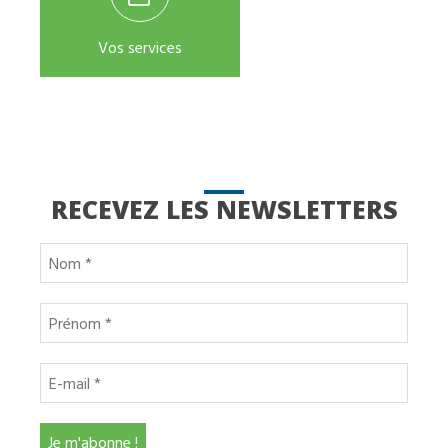
Vos services
RECEVEZ LES NEWSLETTERS