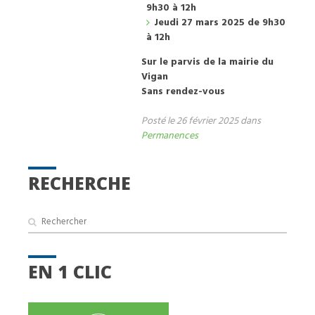
9h30 à 12h
Jeudi 27 mars 2025 de 9h30
à 12h
Sur le parvis de la mairie du
Vigan
Sans rendez-vous
Posté le 26 février 2025 dans
Permanences
RECHERCHE
EN 1 CLIC