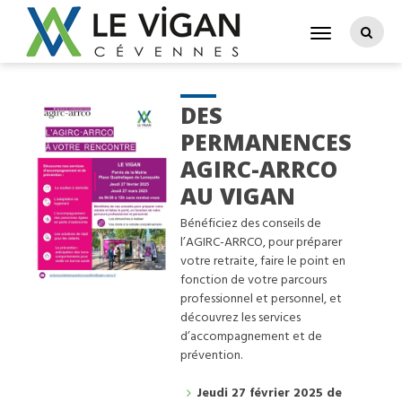
DES
PERMANENCES
AGIRC-ARRCO
AU VIGAN
Bénéficiez des conseils de
l’AGIRC-ARRCO, pour préparer
votre retraite, faire le point en
fonction de votre parcours
professionnel et personnel, et
découvrez les services
d’accompagnement et de
prévention.
Jeudi 27 février 2025 de