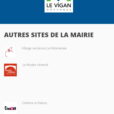
AUTRES SITES DE LA MAIRIE
Village vacances La Pommeraie
Le Musée cévenol
Cinéma Le Palace