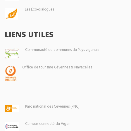
Les Éco-dialogues
LIENS UTILES
Communauté de communes du Pays viganais
Office de tourisme Cévennes & Navacelles
Parc national des Cévennes (PNC)
Campus connecté du Vigan