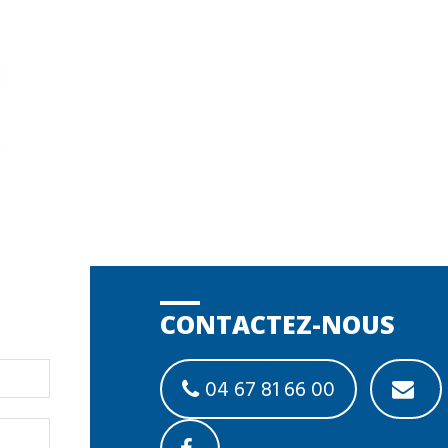
CONTACTEZ-NOUS
04 67 81 66 00