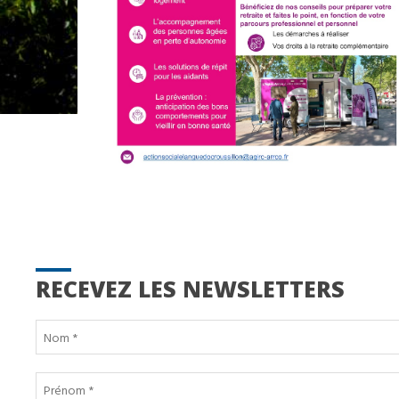
RECEVEZ LES NEWSLETTERS