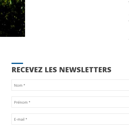
RECEVEZ LES NEWSLETTERS